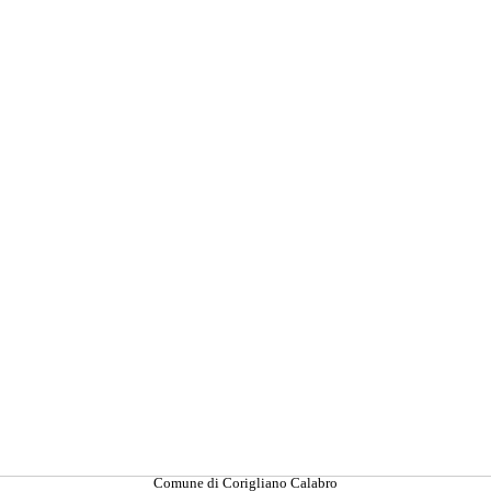
Comune di Corigliano Calabro