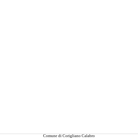
Comune di Corigliano Calabro